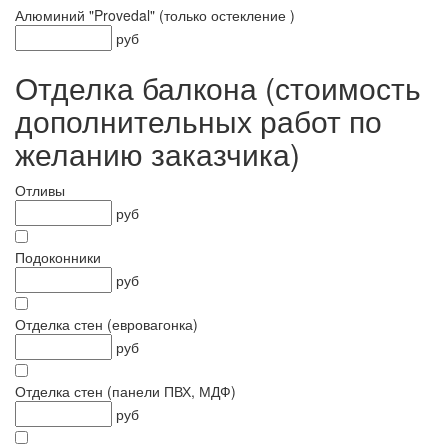
Алюминий "Provedal" (только остекление )
руб
Отделка балкона (стоимость
дополнительных работ по
желанию заказчика)
Отливы
руб
Подоконники
руб
Отделка стен (евровагонка)
руб
Отделка стен (панели ПВХ, МДФ)
руб