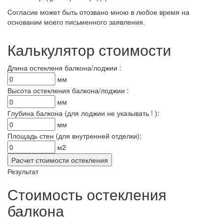
Согласие может быть отозвано мною в любое время на
основании моего письменного заявления.
Калькулятор стоимости
Длина остекленя балкона/лоджии :
мм
Высота остекления балкона/лоджии :
мм
Глубина балкона (для лоджии не указывать ! ):
мм
Площадь стен (для внутренней отделки):
м2
Результат
Стоимость остекления
балкона