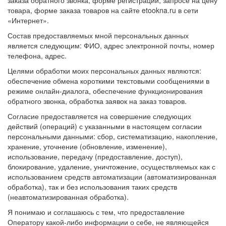
заказа обратного звонка, форме регистрации, запросе на цену
товара, форме заказа товаров на сайте etookna.ru в сети
«Интернет».
Состав предоставляемых мной персональных данных
является следующим: ФИО, адрес электронной почты, номер
телефона, адрес.
Целями обработки моих персональных данных являются:
обеспечение обмена короткими текстовыми сообщениями в
режиме онлайн-диалога, обеспечение функционирования
обратного звонка, обработка заявок на заказ товаров.
Согласие предоставляется на совершение следующих
действий (операций) с указанными в настоящем согласии
персональными данными: сбор, систематизацию, накопление,
хранение, уточнение (обновление, изменение),
использование, передачу (предоставление, доступ),
блокирование, удаление, уничтожение, осуществляемых как с
использованием средств автоматизации (автоматизированная
обработка), так и без использования таких средств
(неавтоматизированная обработка).
Я понимаю и соглашаюсь с тем, что предоставление
Оператору какой-либо информации о себе, не являющейся