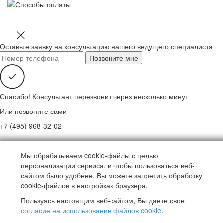
тудия АЛЬФАWEB - создание и продвижение сайта
Оставьте заявку на консультацию нашего ведущего специалиста
Спасибо! Консультант перезвонит через несколько минут
Или позвоните сами
+7 (495) 968-32-02
Мы обрабатываем cookie-файлы с целью
персонализации сервиса, и чтобы пользоваться веб-
сайтом было удобнее. Вы можете запретить обработку
cookie-файлов в настройках браузера.
Пользуясь настоящим веб-сайтом, Вы даете свое
согласие на использование файлов cookie
.