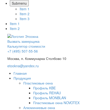
Submenu
Item 1
Item 2
Item 3
Item 1
Item 2
Вызвать замерщика
Калькулятор стоимости
+7 (495)
507-55-56
Москва, п. Коммунарка Столбово 10
etookna@yandex.ru
Главная
Продукция
Пластиковые окна
Профиль KBE
Профиль REHAU
Профиль MONBLAN
Пластиковые окна NOVOTEX
Алюминиевые окна