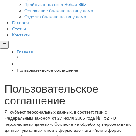
Прайс лист на окна Rehau Blitz
Остекление балкона по типу дома
Отделка балкона по типу дома
Галерея
Статьи
Контакты
☰
Главная
/
Пользовательское соглашение
Пользовательское
соглашение
Я, субъект персональных данных, в соответствии с
Федеральным законом от 27 июля 2006 года № 152 «О
персональных данных»
. C
огласие на обработку персональных
данных, указанных мной в форме веб-чата и/или в форме