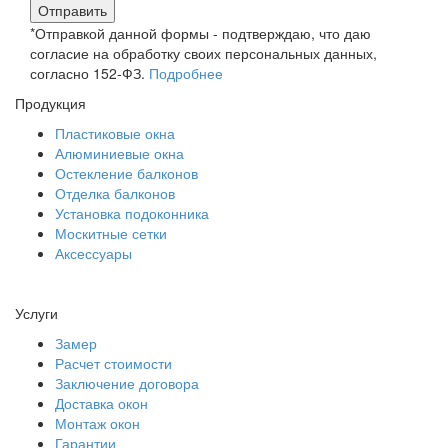
Отправить
*Отправкой данной формы - подтверждаю, что даю
согласие на обработку своих персональных данных,
согласно 152-ФЗ.
Подробнее
Продукция
Пластиковые окна
Алюминиевые окна
Остекление балконов
Отделка балконов
Установка подоконника
Москитные сетки
Аксессуары
Пользовательское соглашение
Услуги
Замер
Расчет стоимости
Заключение договора
Доставка окон
Монтаж окон
Гарантии