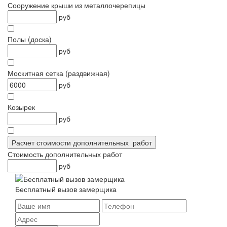
Сооружение крыши из металлочерепицы
руб
Полы (доска)
руб
Москитная сетка (раздвижная)
руб
Козырек
руб
Стоимость дополнительных работ
руб
Бесплатный вызов замерщика